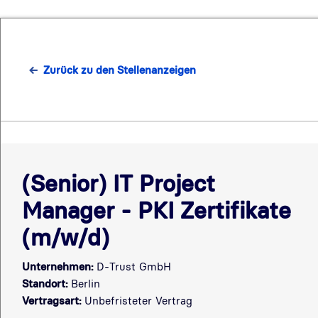
Zurück zu den Stellenanzeigen
(Senior) IT Project
Manager - PKI Zertifikate
(m/w/d)
Unternehmen:
D-Trust GmbH
Standort:
Berlin
Vertragsart:
Unbefristeter Vertrag