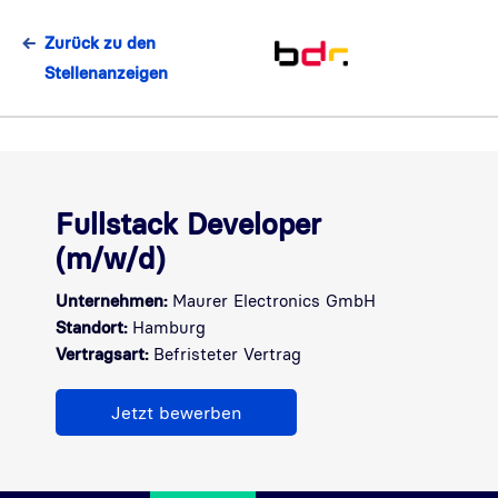
Zurück zu den
Stellenanzeigen
Fullstack Developer
(m/w/d)
Unternehmen:
Maurer Electronics GmbH
Standort:
Hamburg
Vertragsart:
Befristeter Vertrag
Jetzt bewerben