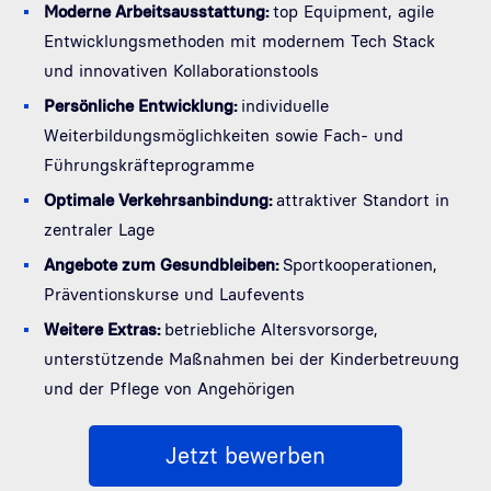
Moderne Arbeitsausstattung:
top Equipment, agile
Entwicklungsmethoden mit modernem Tech Stack
und innovativen Kollaborationstools
Persönliche Entwicklung:
individuelle
Weiterbildungsmöglichkeiten sowie Fach- und
Führungskräfteprogramme
Optimale Verkehrsanbindung:
attraktiver Standort in
zentraler Lage
Angebote zum Gesundbleiben:
Sportkooperationen,
Präventionskurse und Laufevents
Weitere Extras:
betriebliche Altersvorsorge,
unterstützende Maßnahmen bei der Kinderbetreuung
und der Pflege von Angehörigen
Jetzt bewerben