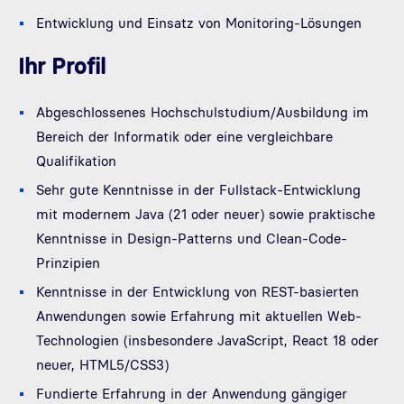
Entwicklung und Einsatz von Monitoring-Lösungen
Ihr Profil
Abgeschlossenes Hochschulstudium/Ausbildung im
Bereich der Informatik oder eine vergleichbare
Qualifikation
Sehr gute Kenntnisse in der Fullstack-Entwicklung
mit modernem Java (21 oder neuer) sowie praktische
Kenntnisse in Design-Patterns und Clean-Code-
Prinzipien
Kenntnisse in der Entwicklung von REST-basierten
Anwendungen sowie Erfahrung mit aktuellen Web-
Technologien (insbesondere JavaScript, React 18 oder
neuer, HTML5/CSS3)
Fundierte Erfahrung in der Anwendung gängiger