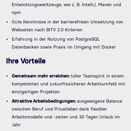
Entwicklungswerkzeuge, wie z. B. IntelliJ, Maven und
npm
Gute Kenntnisse in der barrierefreien Umsetzung von
Webseiten nach BITV 2.0 Kriterien
Erfahrung in der Nutzung von PostgreSQL
Datenbanken sowie Praxis im Umgang mit Docker
Ihre Vorteile
Gemeinsam mehr erreichen:
toller Teamspirit in einem
kompetenten und zukunftssicheren Arbeitsumfeld mit
einzigartigen Projekten
Attraktive Arbeitsbedingungen:
ausgewogene Balance
zwischen Beruf und Privatleben dank flexibler
Arbeitsmodelle und -zeiten und 30 Tagen Urlaub im
Jahr