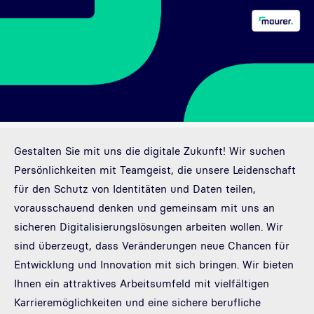
Gestalten Sie mit uns die digitale Zukunft! Wir suchen
Persönlichkeiten mit Teamgeist, die unsere Leidenschaft
für den Schutz von Identitäten und Daten teilen,
vorausschauend denken und gemeinsam mit uns an
sicheren Digitalisierungslösungen arbeiten wollen. Wir
sind überzeugt, dass Veränderungen neue Chancen für
Entwicklung und Innovation mit sich bringen. Wir bieten
Ihnen ein attraktives Arbeitsumfeld mit vielfältigen
Karrieremöglichkeiten und eine sichere berufliche