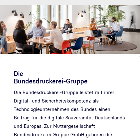
Die
Bundesdruckerei-Gruppe
Die Bundesdruckerei-Gruppe leistet mit ihrer
Digital- und Sicherheitskompetenz als
Technologieunternehmen des Bundes einen
Beitrag für die digitale Souveränität Deutschlands
und Europas. Zur Muttergesellschaft
Bundesdruckerei Gruppe GmbH gehören die