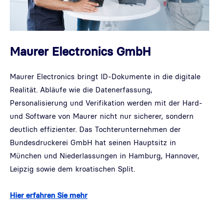
Maurer Electronics GmbH
Maurer Electronics bringt ID-Dokumente in die digitale
Realität. Abläufe wie die Datenerfassung,
Personalisierung und Verifikation werden mit der Hard-
und Software von Maurer nicht nur sicherer, sondern
deutlich effizienter. Das Tochterunternehmen der
Bundesdruckerei GmbH hat seinen Hauptsitz in
München und Niederlassungen in Hamburg, Hannover,
Leipzig sowie dem kroatischen Split.
Hier erfahren Sie mehr