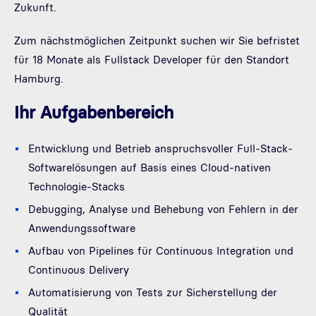
Zukunft.
Zum nächstmöglichen Zeitpunkt suchen wir Sie befristet
für 18 Monate als Fullstack Developer für den Standort
Hamburg.
Ihr Aufgabenbereich
Entwicklung und Betrieb anspruchsvoller Full-Stack-
Softwarelösungen auf Basis eines Cloud-nativen
Technologie-Stacks
Debugging, Analyse und Behebung von Fehlern in der
Anwendungssoftware
Aufbau von Pipelines für Continuous Integration und
Continuous Delivery
Automatisierung von Tests zur Sicherstellung der
Qualität