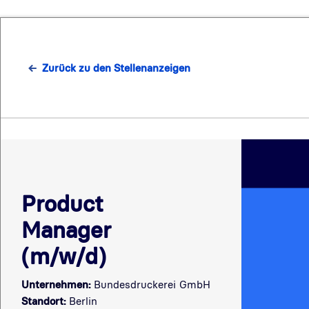
Zurück zu den Stellenanzeigen
Product
Manager
(m/w/d)
Unternehmen:
Bundesdruckerei GmbH
Standort:
Berlin