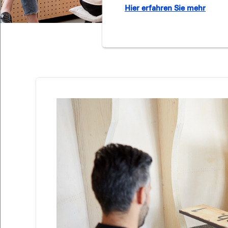
Hier erfahren Sie mehr