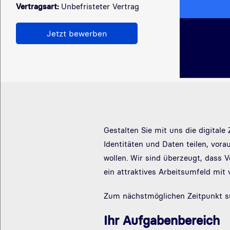
Vertragsart:
Unbefristeter Vertrag
Jetzt bewerben
Gestalten Sie mit uns die digital
Identitäten und Daten teilen, vo
wollen. Wir sind überzeugt, dass 
ein attraktives Arbeitsumfeld mit 
Zum nächstmöglichen Zeitpunkt suc
Ihr Aufgabenbereich