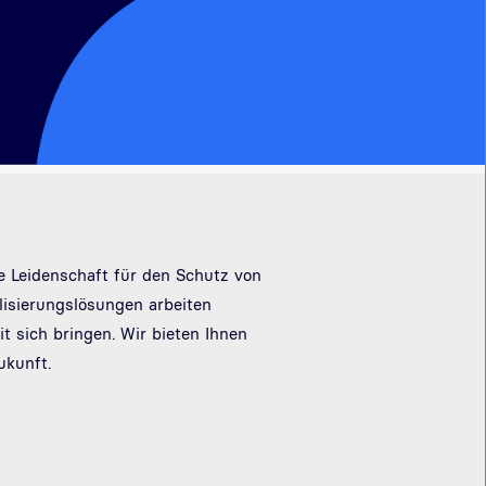
re Leidenschaft für den Schutz von
lisierungslösungen arbeiten
 sich bringen. Wir bieten Ihnen
ukunft.