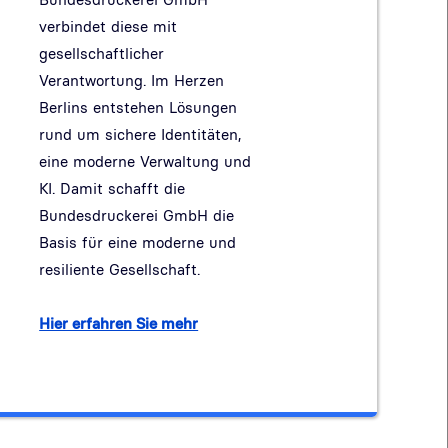
verbindet diese mit
gesellschaftlicher
Verantwortung. Im Herzen
Berlins entstehen Lösungen
rund um sichere Identitäten,
eine moderne Verwaltung und
KI. Damit schafft die
Bundesdruckerei GmbH die
Basis für eine moderne und
resiliente Gesellschaft.
Hier erfahren Sie mehr