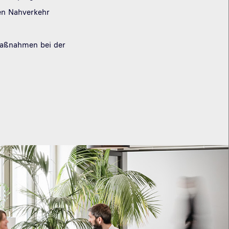
hen Nahverkehr
Maßnahmen bei der