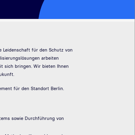
re Leidenschaft für den Schutz von
lisierungslösungen arbeiten
 sich bringen. Wir bieten Ihnen
ukunft.
ment für den Standort Berlin.
stems sowie Durchführung von