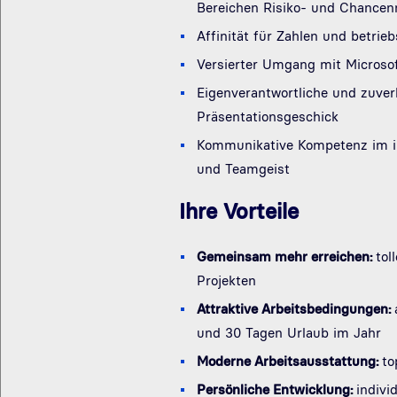
Bereichen Risiko- und Chancen
Affinität für Zahlen und betr
Versierter Umgang mit Microsof
Eigenverantwortliche und zuver
Präsentationsgeschick
Kommunikative Kompetenz im in
und Teamgeist
Ihre Vorteile
Gemeinsam mehr erreichen:
tol
Projekten
Attraktive Arbeitsbedingungen:
und 30 Tagen Urlaub im Jahr
Moderne Arbeitsausstattung:
to
Persönliche Entwicklung:
indivi