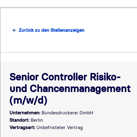
Zurück zu den Stellenanzeigen
Senior Controller Risiko-
und Chancenmanagement
(m/w/d)
Unternehmen:
Bundesdruckerei GmbH
Standort:
Berlin
Vertragsart:
Unbefristeter Vertrag