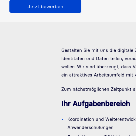
Jetzt bewerben
Gestalten Sie mit uns die digital
Identitäten und Daten teilen, vo
wollen. Wir sind überzeugt, dass 
ein attraktives Arbeitsumfeld mit 
Zum nächstmöglichen Zeitpunkt su
Ihr Aufgabenbereich
Koordination und Weiterentwi
Anwenderschulungen