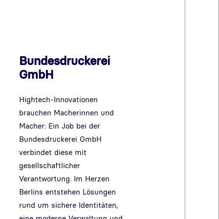
Bundesdruckerei
GmbH
Hightech-Innovationen
brauchen Macherinnen und
Macher: Ein Job bei der
Bundesdruckerei GmbH
verbindet diese mit
gesellschaftlicher
Verantwortung. Im Herzen
Berlins entstehen Lösungen
rund um sichere Identitäten,
eine moderne Verwaltung und