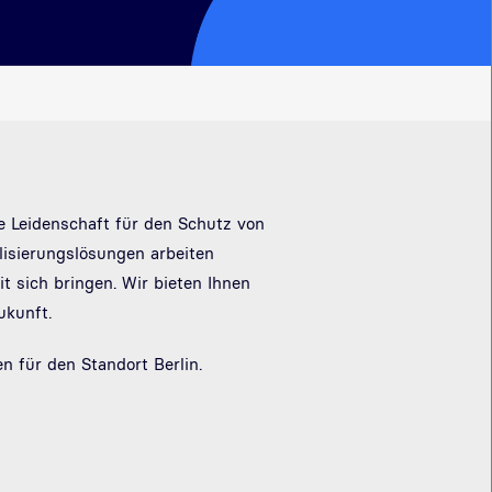
re Leidenschaft für den Schutz von
lisierungslösungen arbeiten
 sich bringen. Wir bieten Ihnen
ukunft.
 für den Standort Berlin.