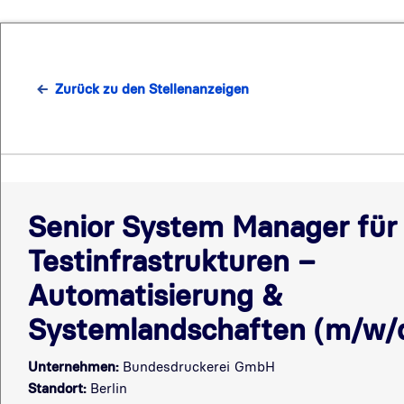
Zurück zu den Stellenanzeigen
Senior System Manager für
Testinfrastrukturen –
Automatisierung &
Systemlandschaften (m/w/
Unternehmen:
Bundesdruckerei GmbH
Standort:
Berlin